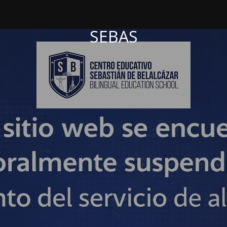
SEBAS