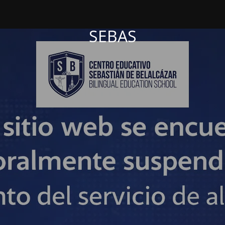
SEBAS