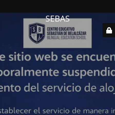
SEBAS