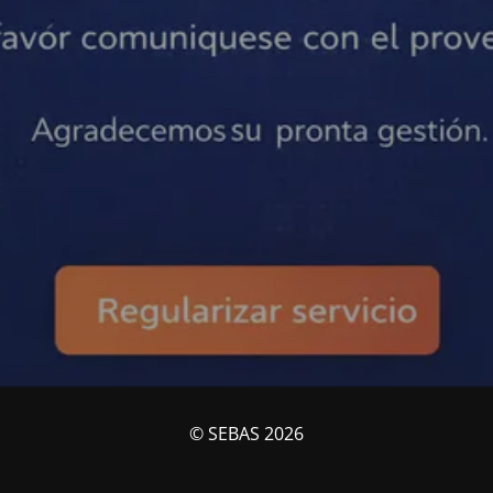
© SEBAS 2026